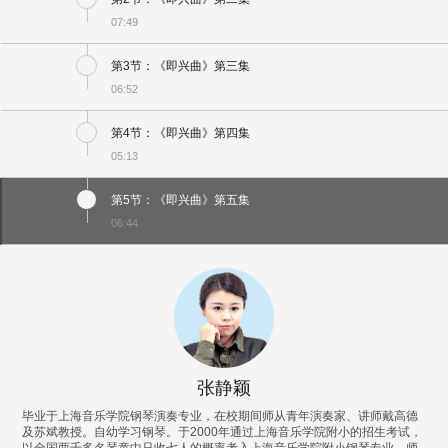
07:49
第3节：《即兴曲》第三集
06:52
第4节：《即兴曲》第四集
05:13
第5节：《即兴曲》第五集
06:44
张静颖
毕业于上海音乐学院钢琴演奏专业，在校期间师从青年演奏家、讲师戴高德
及苏斌教授。自幼学习钢琴。于2000年通过上海音乐学院附小的招生考试，